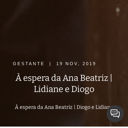
GESTANTE
|
19 NOV, 2019
À espera da Ana Beatriz |
Lidiane e Diogo
À espera da Ana Beatriz | Diogo e Lidiane