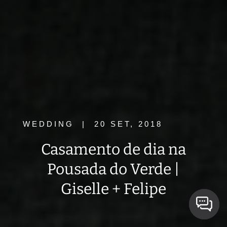
WEDDING
|
20 SET, 2018
Casamento de dia na
Pousada do Verde |
Giselle + Felipe