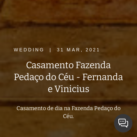
WEDDING
|
31 MAR, 2021
Casamento Fazenda
Pedaço do Céu - Fernanda
e Vinicius
Casamento de dia na Fazenda Pedaço do
Céu.